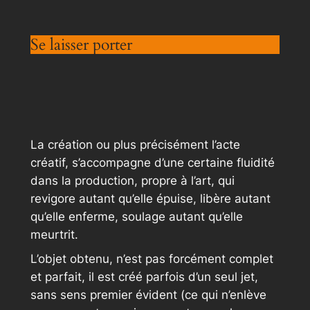
Se laisser porter
La création ou plus précisément l’acte
créatif, s’accompagne d’une certaine fluidité
dans la production, propre à l’art, qui
revigore autant qu’elle épuise, libère autant
qu’elle enferme, soulage autant qu’elle
meurtrit.
L’objet obtenu, n’est pas forcément complet
et parfait, il est créé parfois d’un seul jet,
sans sens premier évident (ce qui n’enlève