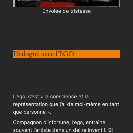
Envolée de tristesse
Dialogue avec l’EGO
L’ego, c’est « la conscience et la
représentation que j’ai de moi-même en tant
que personne ».
Compagnon d’infortune, l’ego, entraîne
souvent l’artiste dans un délire inventif. S’il