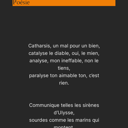
Poésie
Catharsis, un mal pour un bien,
catalyse le diable, oui, le mien,
analyse, mon ineffable, non le
tiens,
paralyse ton aimable ton, c’est
rien.
Communique telles les sirènes
d’Ulysse,
sourdes comme les marins qui
montent,