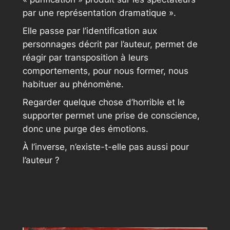
par une représentation dramatique ».
Elle passe par l’identification aux
personnages décrit par l’auteur, permet de
réagir par transposition à leurs
comportements, pour nous former, nous
habituer au phénomène.
Regarder quelque chose d’horrible et le
supporter permet une prise de conscience,
donc une purge des émotions.
À l’inverse, n’existe-t-elle pas aussi pour
l’auteur ?