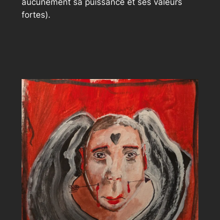
aucunement sa puissance et ses valeurs
fortes).