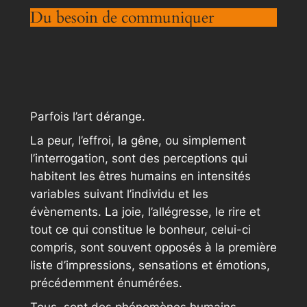
Du besoin de communiquer
Parfois l’art dérange.
La peur, l’effroi, la gêne, ou simplement
l’interrogation, sont des perceptions qui
habitent les êtres humains en intensités
variables suivant l’individu et les
évènements. La joie, l’allégresse, le rire et
tout ce qui constitue le bonheur, celui-ci
compris, sont souvent opposés à la première
liste d’impressions, sensations et émotions,
précédemment énumérées.
Tous, sont des phénomènes humains