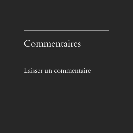
Commentaires
Laisser un commentaire