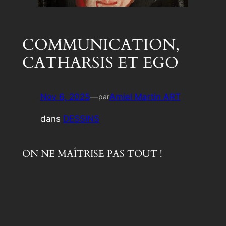
COMMUNICATION,
CATHARSIS ET EGO
Nov 6, 2025
—
Amiel Martin ART
par
dans
DESSINS
ON NE MAÎTRISE PAS TOUT !