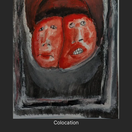
Colocation