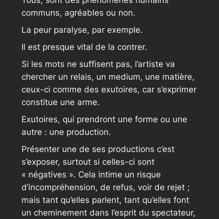
communs, agréables ou non.
La peur paralyse, par exemple.
Il est presque vital de la contrer.
Si les mots ne suffisent pas, l’artiste va
chercher un relais, un medium, une matière,
ceux-ci comme des exutoires, car s’exprimer
constitue une arme.
Exutoires, qui prendront une forme ou une
autre : une production.
Présenter une de ses productions c’est
s’exposer, surtout si celles-ci sont
« négatives ». Cela intime un risque
d’incompréhension, de refus, voir de rejet ;
mais tant qu’elles parlent, tant qu’elles font
un cheminement dans l’esprit du spectateur,