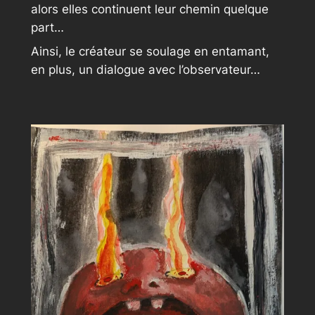
alors elles continuent leur chemin quelque
part…
Ainsi, le créateur se soulage en entamant,
en plus, un dialogue avec l’observateur…