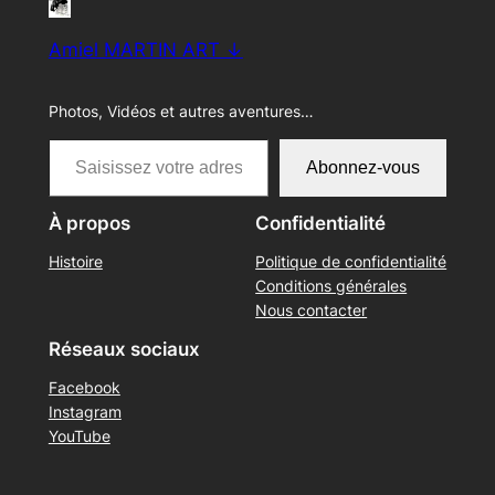
Amiel MARTIN ART ↓
Photos, Vidéos et autres aventures…
Saisissez votre adresse e-mail…
Abonnez-vous
À propos
Confidentialité
Histoire
Politique de confidentialité
Conditions générales
Nous contacter
Réseaux sociaux
Facebook
Instagram
YouTube