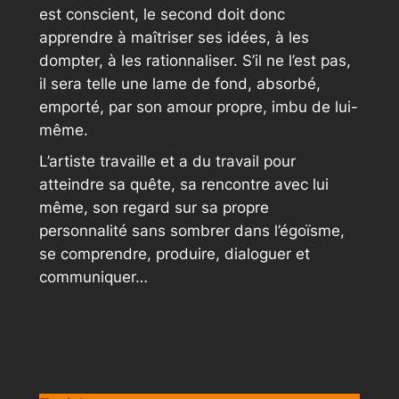
est conscient, le second doit donc
apprendre à maîtriser ses idées, à les
dompter, à les rationnaliser. S’il ne l’est pas,
il sera telle une lame de fond, absorbé,
emporté, par son amour propre, imbu de lui-
même.
L’artiste travaille et a du travail pour
atteindre sa quête, sa rencontre avec lui
même, son regard sur sa propre
personnalité sans sombrer dans l’égoïsme,
se comprendre, produire, dialoguer et
communiquer…