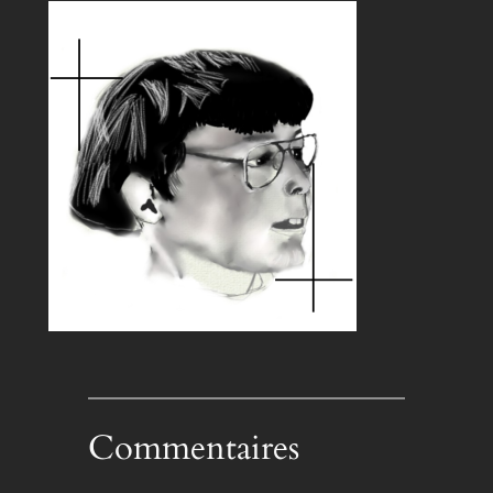
Commentaires