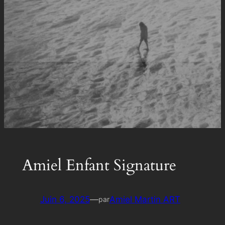
Amiel Enfant Signature
Juin 6, 2025
—
Amiel Martin ART
par