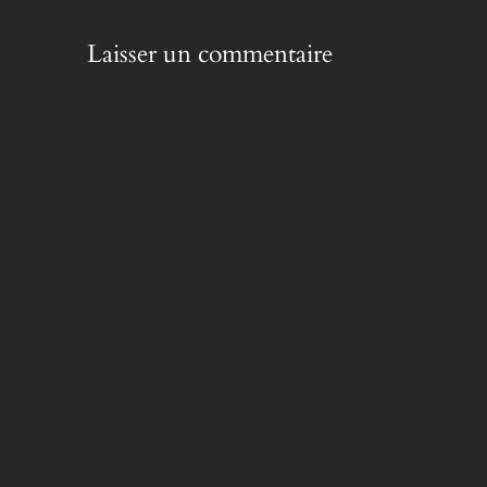
Laisser un commentaire