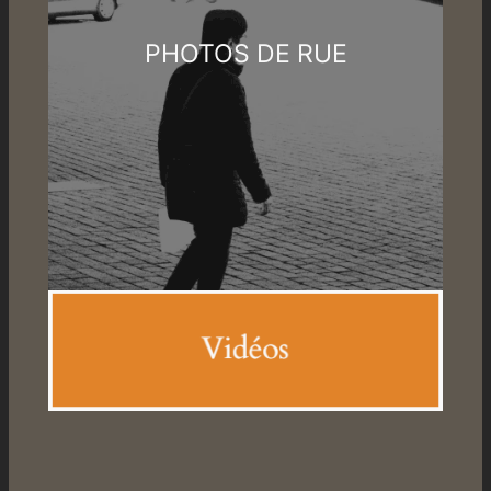
PHOTOS DE RUE