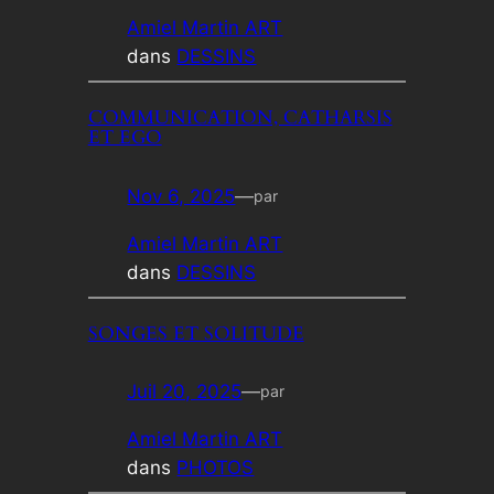
Amiel Martin ART
dans
DESSINS
COMMUNICATION, CATHARSIS
ET EGO
Nov 6, 2025
—
par
Amiel Martin ART
dans
DESSINS
SONGES ET SOLITUDE
Juil 20, 2025
—
par
Amiel Martin ART
dans
PHOTOS