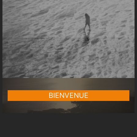
BIENVENUE