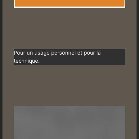
Pour un usage personnel et pour la
technique.