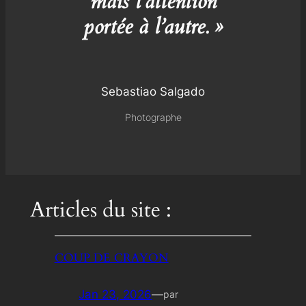
mais l’attention
portée à l’autre. »
Sebastiao Salgado
Photographe
Articles du site :
COUP DE CRAYON
Jan 23, 2026
—
par