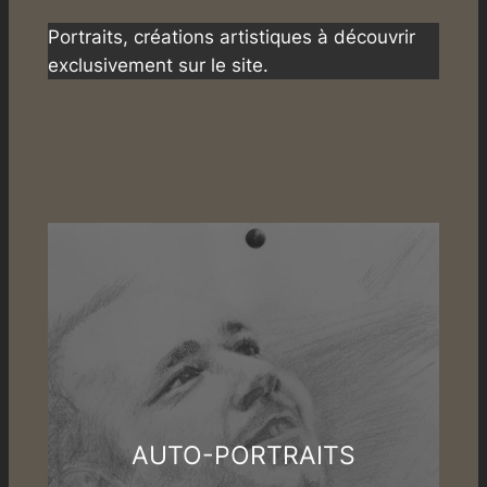
Portraits, créations artistiques à découvrir
exclusivement sur le site.
AUTO-PORTRAITS