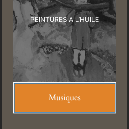
PEINTURES A L’HUILE