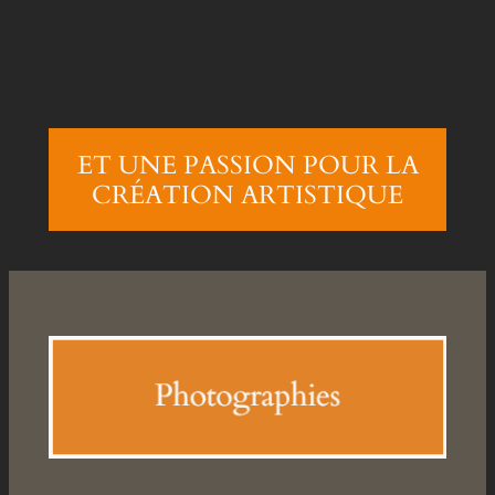
ET UNE PASSION POUR LA
CRÉATION ARTISTIQUE