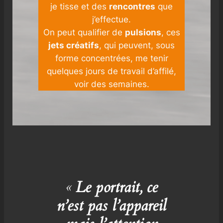
je tisse et des
rencontres
que
j’effectue.
On peut qualifier de
pulsions
, ces
jets créatifs
, qui peuvent, sous
forme concentrées, me tenir
quelques jours de travail d’affilé,
voir des semaines.
«
Le portrait, ce
n’est pas l’appareil