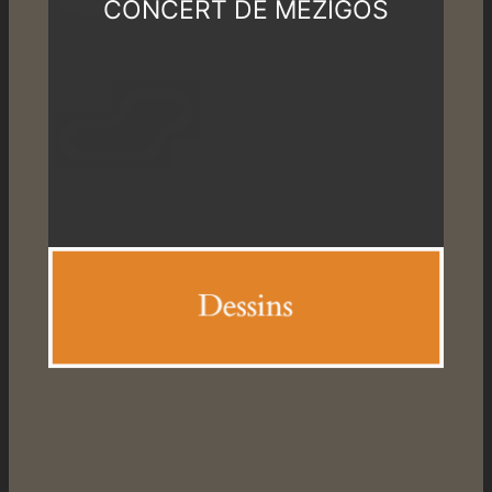
CONCERT DE MEZIGOS