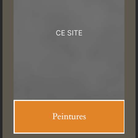
CE SITE