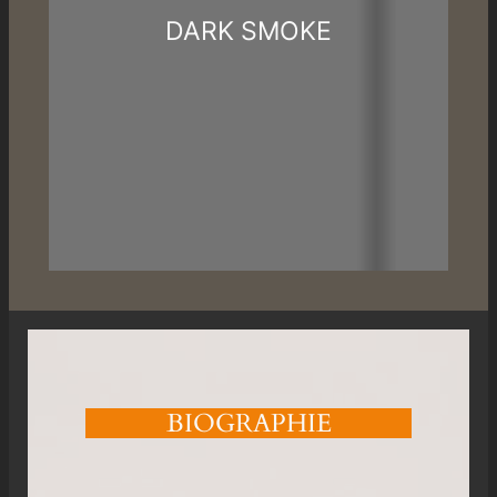
DARK SMOKE
BIOGRAPHIE