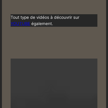
Tout type de vidéos à découvrir sur
YOUTUBE
également.